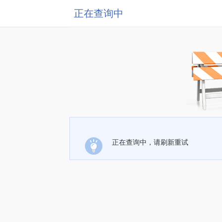
正在查询中
正在查询中，请刷新重试