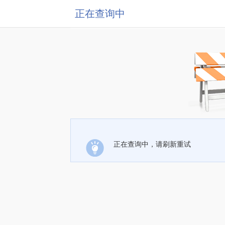
正在查询中
正在查询中，请刷新重试