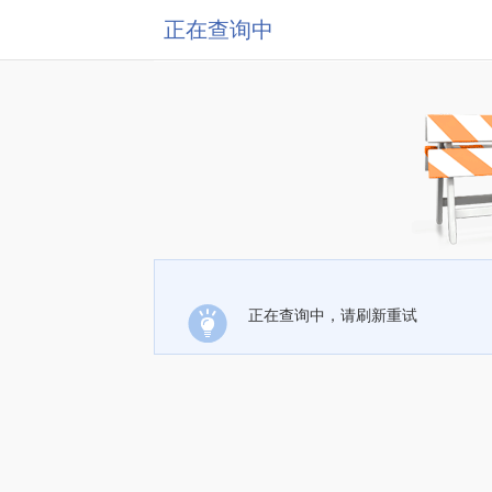
正在查询中
正在查询中，请刷新重试