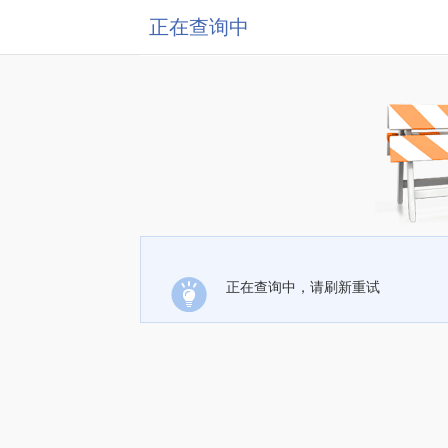
正在查询中
正在查询中，请刷新重试