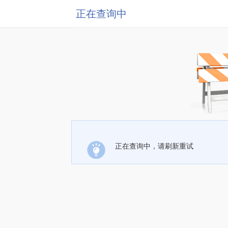
正在查询中
正在查询中，请刷新重试