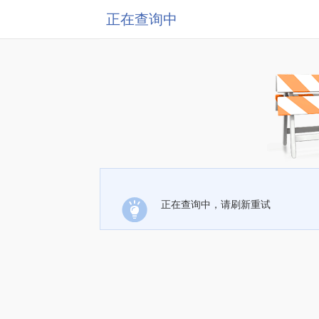
正在查询中
正在查询中，请刷新重试